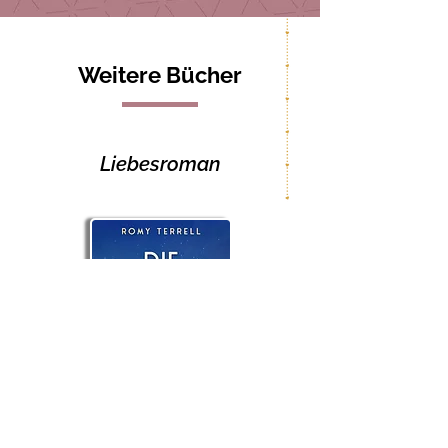
Weitere Bücher
Liebesroman