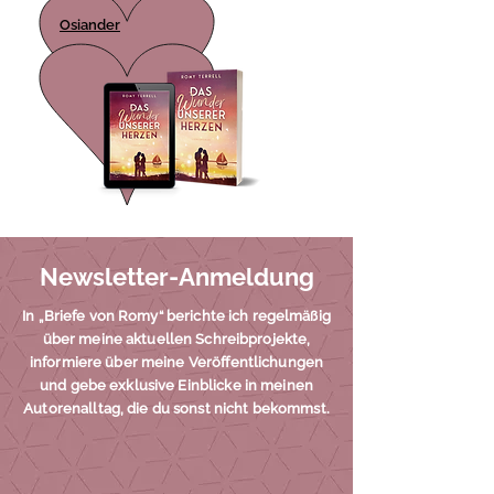
Osiander
Newsletter-Anmeldung
In „Briefe von Romy“ berichte ich regelmäßig
über meine aktuellen Schreibprojekte,
informiere über meine Veröffentlichungen
und gebe exklusive Einblicke in meinen
Autorenalltag, die du sonst nicht bekommst.